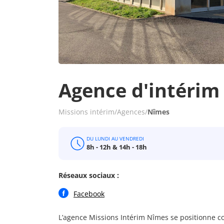
Agence d'intérim
Missions intérim
/
Agences
/
Nîmes
DU LUNDI AU VENDREDI
8h - 12h & 14h - 18h
Réseaux sociaux :
Facebook
L’agence Missions Intérim Nîmes se positionne 