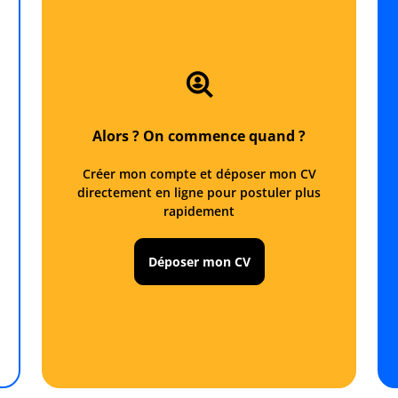
Alors ? On commence quand ?
Créer mon compte et déposer mon CV
directement en ligne pour postuler plus
rapidement
Déposer mon CV