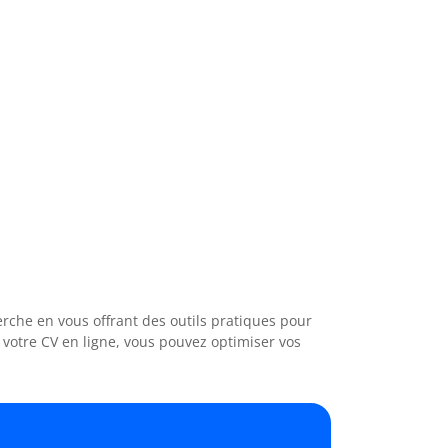
rche en vous offrant des outils pratiques pour
 votre CV en ligne, vous pouvez optimiser vos