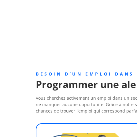
BESOIN D’UN EMPLOI DANS 
Programmer une aler
Vous cherchez activement un emploi dans un secte
ne manquer aucune opportunité. Grâce à notre ser
chances de trouver l’emploi qui correspond parfa