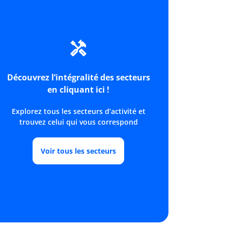
Découvrez l’intégralité des secteurs
en cliquant ici !
Explorez tous les secteurs d’activité et
trouvez celui qui vous correspond
Voir tous les secteurs