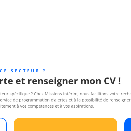
CE SECTEUR ?
te et renseigner mon CV !
ur spécifique ? Chez Missions Intérim, nous facilitons votre reche
vice de programmation d’alertes et à la possibilité de renseigner
itement à vos compétences et à vos aspirations.