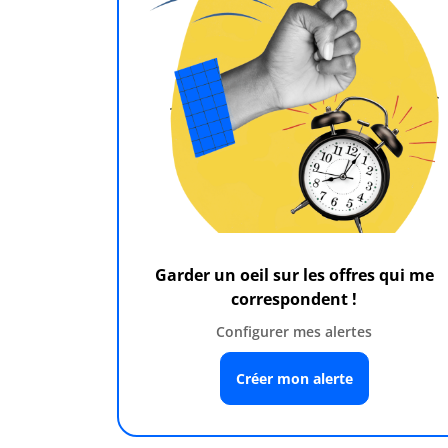
Garder un oeil sur les offres qui me
correspondent !
Configurer mes alertes
Créer mon alerte