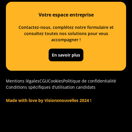
Votre espace entreprise
Contactez-nous, complétez notre formulaire et
consultez toutes nos solutions pour vous
accompagner !
En savoir plus
Mentions légales
CGU
Cookies
Politique de confidentialité
Conditions spécifiques d’utilisation candidats
Made with love by Visionsnouvelles 2024 !