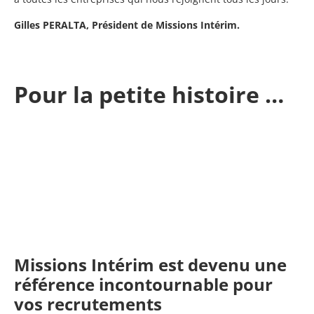
Gilles PERALTA, Président de Missions Intérim.
Pour la petite histoire …
Missions Intérim est devenu une
référence incontournable pour
vos recrutements