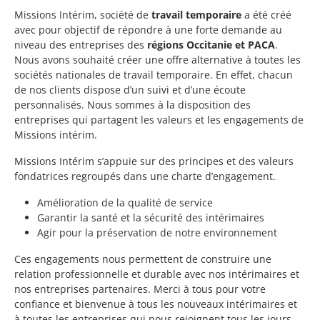
Missions Intérim, société de
travail temporaire
a été créé
avec pour objectif de répondre à une forte demande au
niveau des entreprises des
régions Occitanie et PACA
.
Nous avons souhaité créer une offre alternative à toutes les
sociétés nationales de travail temporaire. En effet, chacun
de nos clients dispose d’un suivi et d’une écoute
personnalisés. Nous sommes à la disposition des
entreprises qui partagent les valeurs et les engagements de
Missions intérim.
Missions Intérim s’appuie sur des principes et des valeurs
fondatrices regroupés dans une charte d’engagement.
Amélioration de la qualité de service
Garantir la santé et la sécurité des intérimaires
Agir pour la préservation de notre environnement
Ces engagements nous permettent de construire une
relation professionnelle et durable avec nos intérimaires et
nos entreprises partenaires. Merci à tous pour votre
confiance et bienvenue à tous les nouveaux intérimaires et
à toutes les entreprises qui nous rejoignent tous les jours.