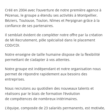
Créé en 2004 avec l’ouverture de notre première agence à
Pézenas, le groupe a étendu ses activités à Montpellier,
Béziers, Toulouse, Toulon, Nîmes et Perpignan grâce à la
confiance de ses partenaires.
Il semblait évident de compléter notre offre par la création
de MI Recrutement, pôle spécialisé dans le placement
CDD/CDI.
Notre enseigne de taille humaine dispose de la flexibilité
permettant de s’adapter à vos attentes.
Notre groupe est indépendant et notre organisation nous
permet de répondre rapidement aux besoins des
entreprises.
Nous recrutons au quotidien des nouveaux talents et
réalisons par le biais de formation l’évolution
de compétences de nombreux intérimaires.
L’équipe, composée de 23 salariés permanents, est motivée,