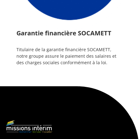
Garantie financière SOCAMETT
Titulaire de la garantie financière SOCAMETT,
notre groupe assure le paiement des salaires et
des charges sociales conformément à la loi.