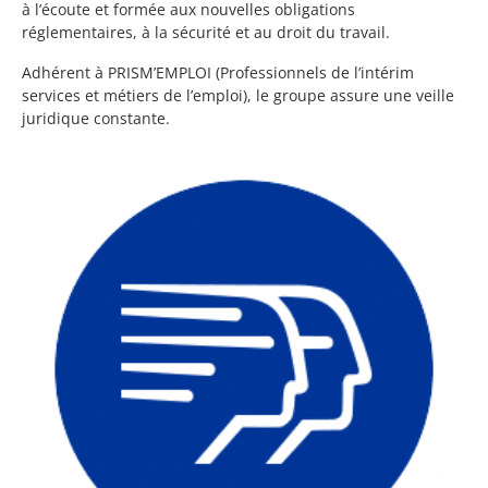
à l’écoute et formée aux nouvelles obligations
réglementaires, à la sécurité et au droit du travail.
Adhérent à PRISM’EMPLOI (Professionnels de l’intérim
services et métiers de l’emploi), le groupe assure une veille
juridique constante.