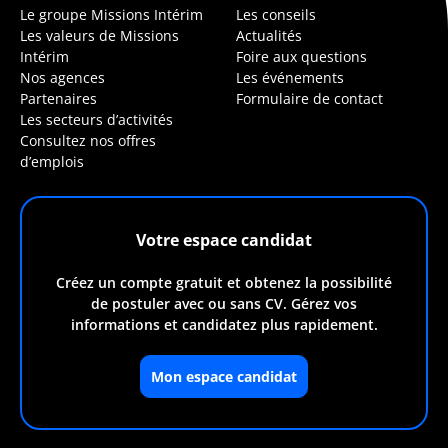
Le groupe Missions Intérim
Les conseils
Les valeurs de Missions
Actualités
Intérim
Foire aux questions
Nos agences
Les événements
Partenaires
Formulaire de contact
Les secteurs d’activités
Consultez nos offres
d’emplois
Votre espace candidat
Créez un compte gratuit et obtenez la possibilité
de postuler avec ou sans CV. Gérez vos
informations et candidatez plus rapidement.
Mon espace candidat