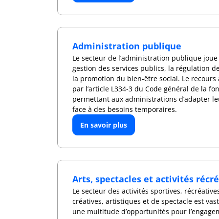
Administration publique
Le secteur de l’administration publique joue
gestion des services publics, la régulation d
la promotion du bien-être social. Le recours 
par l’article L334-3 du Code général de la fo
permettant aux administrations d’adapter l
face à des besoins temporaires.
En savoir plus
Arts, spectacles et activités récr
Le secteur des activités sportives, récréatives
créatives, artistiques et de spectacle est vas
une multitude d’opportunités pour l’engag