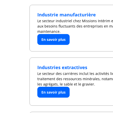
Industrie manufacturière
Le secteur industriel chez Missions Intérim 
aux besoins fluctuants des entreprises en m
maintenance.
En savoir plus
Industries extractives
Le secteur des carrières inclut les activités li
traitement des ressources minérales, notamme
les agrégats, le sable et le gravier.
En savoir plus