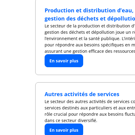
Production et distribution d’eau
gestion des déchets et dépolluti
Le secteur de la production et distribution d
gestion des déchets et dépollution joue un r
l’environnement et la santé publique. L’inté
pour répondre aux besoins spécifiques en m
assurant une gestion efficace des ressources
En savoir plus
Autres activités de services
Le secteur des autres activités de services
services destinés aux particuliers et aux ent
rôle crucial pour répondre aux besoins fluc
dans ce secteur diversifié.
En savoir plus