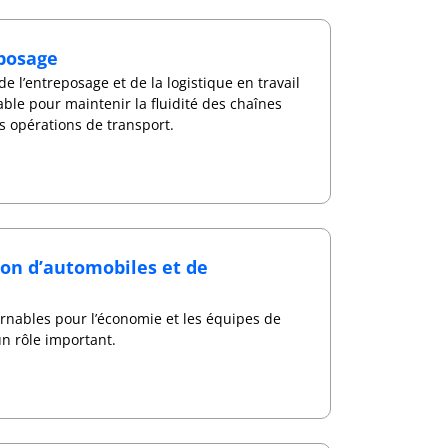
eposage
de l’entreposage et de la logistique en travail
ble pour maintenir la fluidité des chaînes
 opérations de transport.
on d’automobiles et de
rnables pour l’économie et les équipes de
un rôle important.