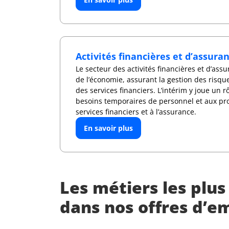
Activités financières et d’assura
Le secteur des activités financières et d’assu
de l’économie, assurant la gestion des risqu
des services financiers. L’intérim y joue un 
besoins temporaires de personnel et aux proj
services financiers et à l’assurance.
En savoir plus
Les métiers les plu
dans nos offres d’em