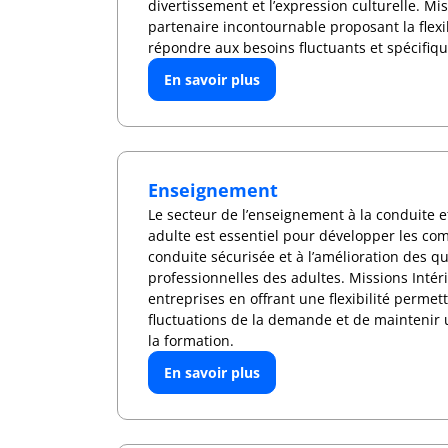
divertissement et l’expression culturelle. Mi
partenaire incontournable proposant la flexi
répondre aux besoins fluctuants et spécifiq
En savoir plus
Enseignement
Le secteur de l’enseignement à la conduite e
adulte est essentiel pour développer les co
conduite sécurisée et à l’amélioration des qu
professionnelles des adultes. Missions Inté
entreprises en offrant une flexibilité perme
fluctuations de la demande et de maintenir 
la formation.
En savoir plus