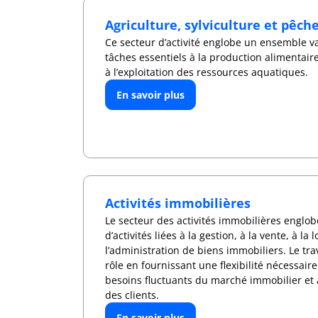
Agriculture, sylviculture et pêch
Ce secteur d’activité englobe un ensemble va
tâches essentiels à la production alimentaire,
à l’exploitation des ressources aquatiques.
En savoir plus
Activités immobilières
Le secteur des activités immobilières englob
d’activités liées à la gestion, à la vente, à la 
l’administration de biens immobiliers. Le tr
rôle en fournissant une flexibilité nécessai
besoins fluctuants du marché immobilier et
des clients.
En savoir plus