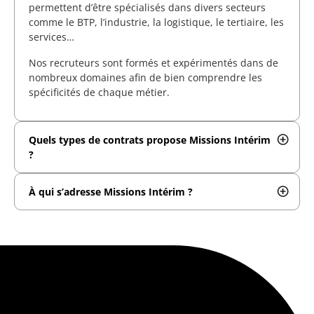
permettent d’être spécialisés dans divers secteurs
comme le BTP, l’industrie, la logistique, le tertiaire, les
services…
Nos recruteurs sont formés et expérimentés dans de
nombreux domaines afin de bien comprendre les
spécificités de chaque métier.
Quels types de contrats propose Missions Intérim
?
À qui s’adresse Missions Intérim ?