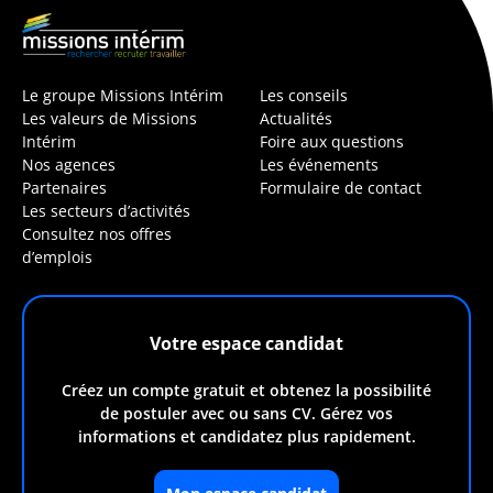
Le groupe Missions Intérim
Les conseils
Les valeurs de Missions
Actualités
Intérim
Foire aux questions
Nos agences
Les événements
Partenaires
Formulaire de contact
Les secteurs d’activités
Consultez nos offres
d’emplois
Votre espace candidat
Créez un compte gratuit et obtenez la possibilité
de postuler avec ou sans CV. Gérez vos
informations et candidatez plus rapidement.