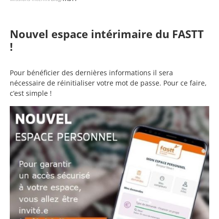
Nouvel espace intérimaire du FASTT
!
Pour bénéficier des dernières informations il sera
nécessaire de réinitialiser votre mot de passe. Pour ce faire,
c’est simple !