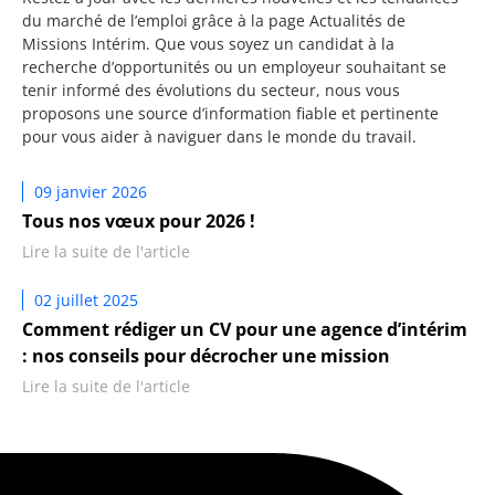
du marché de l’emploi grâce à la page Actualités de
Missions Intérim. Que vous soyez un candidat à la
recherche d’opportunités ou un employeur souhaitant se
tenir informé des évolutions du secteur, nous vous
proposons une source d’information fiable et pertinente
pour vous aider à naviguer dans le monde du travail.
09 janvier 2026
Tous nos vœux pour 2026 !
Lire la suite de l'article
02 juillet 2025
Comment rédiger un CV pour une agence d’intérim
: nos conseils pour décrocher une mission
Lire la suite de l'article