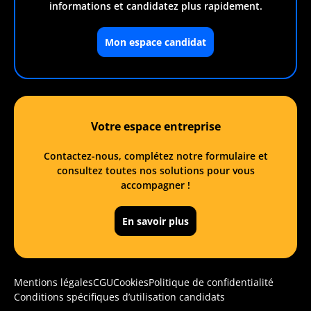
informations et candidatez plus rapidement.
Mon espace candidat
Votre espace entreprise
Contactez-nous, complétez notre formulaire et
consultez toutes nos solutions pour vous
accompagner !
En savoir plus
Mentions légales
CGU
Cookies
Politique de confidentialité
Conditions spécifiques d’utilisation candidats