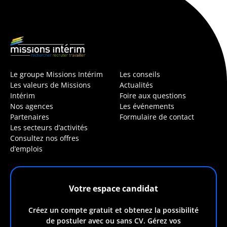
Le groupe Missions Intérim
Les conseils
Les valeurs de Missions
Actualités
Intérim
Foire aux questions
Nos agences
Les événements
Partenaires
Formulaire de contact
Les secteurs d’activités
Consultez nos offres
d’emplois
Votre espace candidat
Créez un compte gratuit et obtenez la possibilité
de postuler avec ou sans CV. Gérez vos