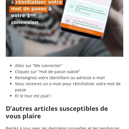
Allez sur “Me connecter”
Cliquez sur “mot de passe oublié”
Renseignez votre identifiant ou adresse e-mail
Vous recevrez un e-mail pour réinitialiser votre mot de
passe
Et le tour est joué !
D’autres articles susceptibles de
vous plaire
Restez à jour avec les dernières nouvelles et les tendances