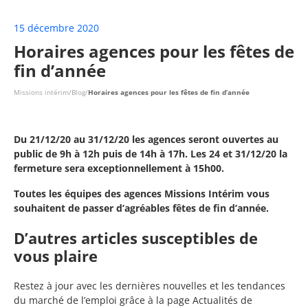
15 décembre 2020
Horaires agences pour les fêtes de
fin d’année
Missions intérim
/
Blog
/
Horaires agences pour les fêtes de fin d’année
Du 21/12/20 au 31/12/20 les agences seront ouvertes au
public de 9h à 12h puis de 14h à 17h. Les 24 et 31/12/20 la
fermeture sera exceptionnellement à 15h00.
Toutes les équipes des agences Missions Intérim vous
souhaitent de passer d’agréables fêtes de fin d’année.
D’autres articles susceptibles de
vous plaire
Restez à jour avec les dernières nouvelles et les tendances
du marché de l’emploi grâce à la page Actualités de