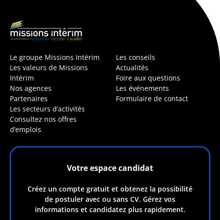
Le groupe Missions Intérim
Les conseils
Les valeurs de Missions
Actualités
Intérim
Foire aux questions
Nos agences
Les événements
Partenaires
Formulaire de contact
Les secteurs d’activités
Consultez nos offres
d’emplois
Votre espace candidat
Créez un compte gratuit et obtenez la possibilité
de postuler avec ou sans CV. Gérez vos
informations et candidatez plus rapidement.