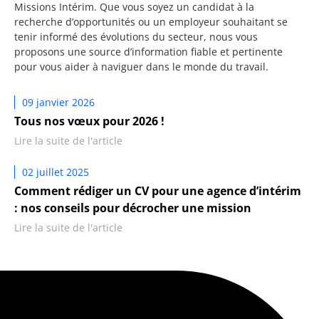
Missions Intérim. Que vous soyez un candidat à la
recherche d’opportunités ou un employeur souhaitant se
tenir informé des évolutions du secteur, nous vous
proposons une source d’information fiable et pertinente
pour vous aider à naviguer dans le monde du travail.
09 janvier 2026
Tous nos vœux pour 2026 !
Lire la suite de l'article
02 juillet 2025
Comment rédiger un CV pour une agence d’intérim
: nos conseils pour décrocher une mission
Lire la suite de l'article