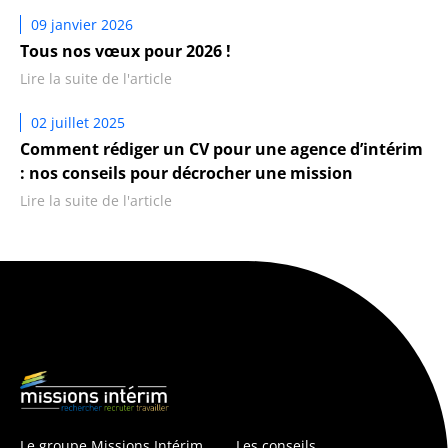
09 janvier 2026
Tous nos vœux pour 2026 !
Lire la suite de l'article
02 juillet 2025
Comment rédiger un CV pour une agence d’intérim
: nos conseils pour décrocher une mission
Lire la suite de l'article
Le groupe Missions Intérim
Les conseils