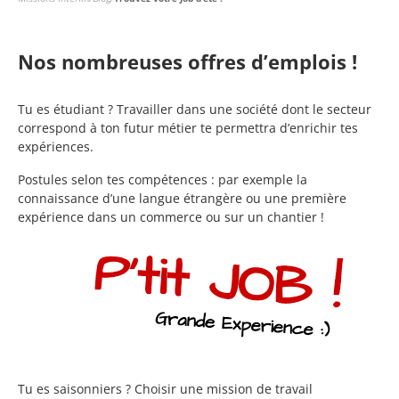
Nos nombreuses offres d’emplois !
Tu es étudiant ? Travailler dans une société dont le secteur
correspond à ton futur métier te permettra d’enrichir tes
expériences.
Postules selon tes compétences : par exemple la
connaissance d’une langue étrangère ou une première
expérience dans un commerce ou sur un chantier !
Tu es saisonniers ? Choisir une mission de travail