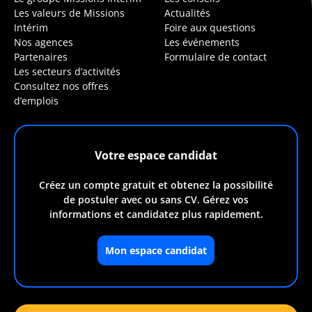
Les valeurs de Missions
Actualités
Intérim
Foire aux questions
Nos agences
Les événements
Partenaires
Formulaire de contact
Les secteurs d’activités
Consultez nos offres
d’emplois
Votre espace candidat
Créez un compte gratuit et obtenez la possibilité
de postuler avec ou sans CV. Gérez vos
informations et candidatez plus rapidement.
Mon espace candidat