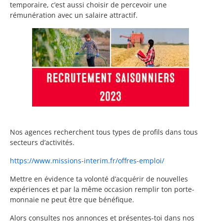
temporaire, c’est aussi choisir de percevoir une
rémunération avec un salaire attractif.
Nos agences recherchent tous types de profils dans tous
secteurs d’activités.
https://www.missions-interim.fr/offres-emploi/
Mettre en évidence ta volonté d’acquérir de nouvelles
expériences et par la même occasion remplir ton porte-
monnaie ne peut être que bénéfique.
Alors consultes nos annonces et présentes-toi dans nos