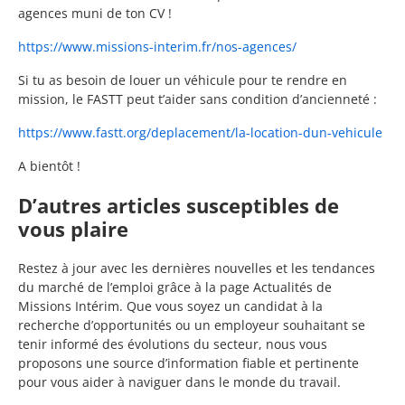
agences muni de ton CV !
https://www.missions-interim.fr/nos-agences/
Si tu as besoin de louer un véhicule pour te rendre en
mission, le FASTT peut t’aider sans condition d’ancienneté :
https://www.fastt.org/deplacement/la-location-dun-vehicule
A bientôt !
D’autres articles susceptibles de
vous plaire
Restez à jour avec les dernières nouvelles et les tendances
du marché de l’emploi grâce à la page Actualités de
Missions Intérim. Que vous soyez un candidat à la
recherche d’opportunités ou un employeur souhaitant se
tenir informé des évolutions du secteur, nous vous
proposons une source d’information fiable et pertinente
pour vous aider à naviguer dans le monde du travail.