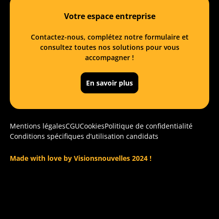
Votre espace entreprise
Contactez-nous, complétez notre formulaire et
consultez toutes nos solutions pour vous
accompagner !
En savoir plus
Mentions légales
CGU
Cookies
Politique de confidentialité
Conditions spécifiques d’utilisation candidats
Made with love by Visionsnouvelles 2024 !