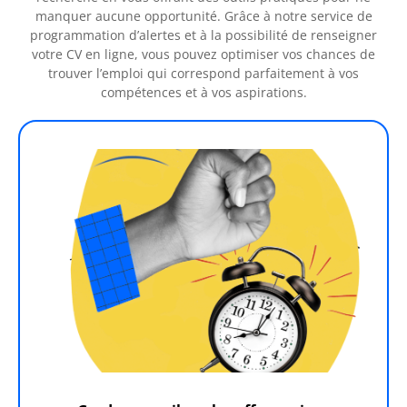
manquer aucune opportunité. Grâce à notre service de
programmation d’alertes et à la possibilité de renseigner
votre CV en ligne, vous pouvez optimiser vos chances de
trouver l’emploi qui correspond parfaitement à vos
compétences et à vos aspirations.