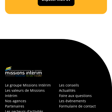
Le groupe Missions Intérim
Les conseils
Les valeurs de Missions
Actualités
Intérim
Foire aux questions
Nos agences
Les événements
Partenaires
Formulaire de contact
Les secteurs d’activités