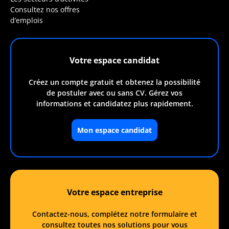
Consultez nos offres
d’emplois
Votre espace candidat
Créez un compte gratuit et obtenez la possibilité
de postuler avec ou sans CV. Gérez vos
informations et candidatez plus rapidement.
Mon espace candidat
Votre espace entreprise
Contactez-nous, complétez notre formulaire et
consultez toutes nos solutions pour vous