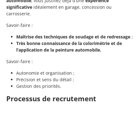
automobile
, vous justifiez déjà d’une
expérience
significative
idéalement en garage, concession ou
carrosserie.
Savoir-faire :
Maîtrise des techniques de soudage et de redressage
;
Très bonne connaissance de la colorimétrie et de
l’application de la peinture automobile.
Savoir-faire :
Autonomie et organisation ;
Précision et sens du détail ;
Gestion des priorités.
Processus de recrutement