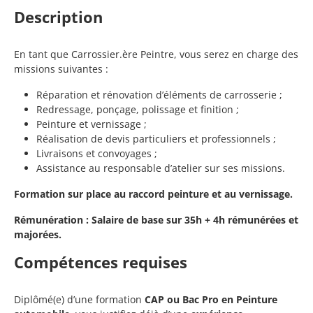
Description
En tant que Carrossier.ère Peintre, vous serez en charge des
missions suivantes :
Réparation et rénovation d’éléments de carrosserie ;
Redressage, ponçage, polissage et finition ;
Peinture et vernissage ;
Réalisation de devis particuliers et professionnels ;
Livraisons et convoyages ;
Assistance au responsable d’atelier sur ses missions.
Formation sur place au raccord peinture et au vernissage.
Rémunération : Salaire de base sur 35h + 4h rémunérées et
majorées.
Compétences requises
Diplômé(e) d’une formation
CAP ou Bac Pro en Peinture