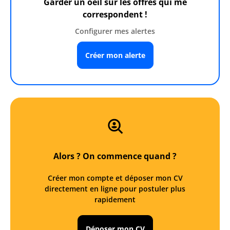
Garder un oeil sur les offres qui me
correspondent !
Configurer mes alertes
Créer mon alerte
Alors ? On commence quand ?
Créer mon compte et déposer mon CV
directement en ligne pour postuler plus
rapidement
Déposer mon CV