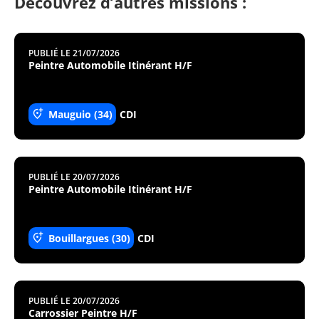
Découvrez d’autres missions :
PUBLIÉ LE 21/07/2026
Peintre Automobile Itinérant H/F
Mauguio (34)
CDI
PUBLIÉ LE 20/07/2026
Peintre Automobile Itinérant H/F
Bouillargues (30)
CDI
PUBLIÉ LE 20/07/2026
Carrossier Peintre H/F