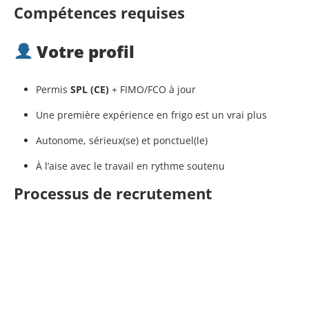
Compétences requises
Votre profil
Permis
SPL (CE)
+ FIMO/FCO à jour
Une première expérience en frigo est un vrai plus
Autonome, sérieux(se) et ponctuel(le)
À l’aise avec le travail en rythme soutenu
Processus de recrutement