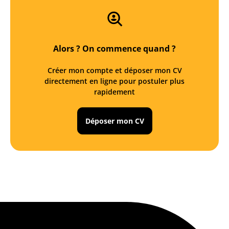
Alors ? On commence quand ?
Créer mon compte et déposer mon CV
directement en ligne pour postuler plus
rapidement
Déposer mon CV