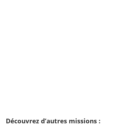
Découvrez d’autres missions :