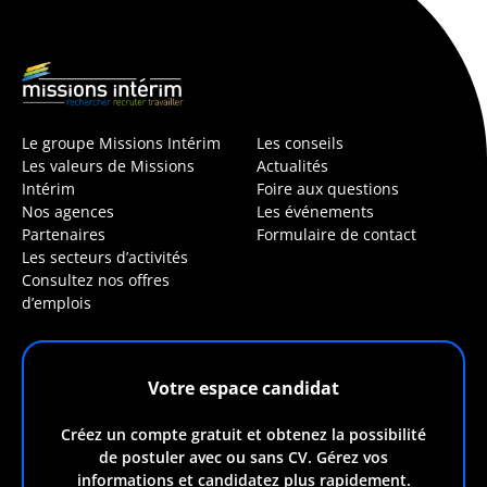
Le groupe Missions Intérim
Les conseils
Les valeurs de Missions
Actualités
Intérim
Foire aux questions
Nos agences
Les événements
Partenaires
Formulaire de contact
Les secteurs d’activités
Consultez nos offres
d’emplois
Votre espace candidat
Créez un compte gratuit et obtenez la possibilité
de postuler avec ou sans CV. Gérez vos
informations et candidatez plus rapidement.