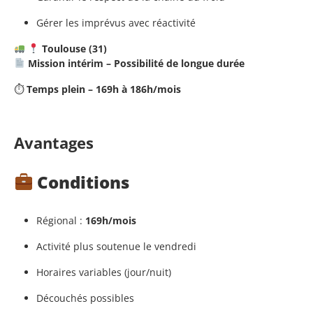
Gérer les imprévus avec réactivité
Toulouse (31)
Mission intérim – Possibilité de longue durée
⏱
Temps plein – 169h à 186h/mois
Avantages
Conditions
Régional :
169h/mois
Activité plus soutenue le vendredi
Horaires variables (jour/nuit)
Découchés possibles