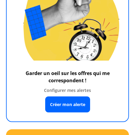
Garder un oeil sur les offres qui me
correspondent !
Configurer mes alertes
Créer mon alerte