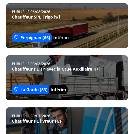
PUBLIÉ LE 06/08/2026
Chauffeur SPL Frigo h/f
Perpignan (66)
Intérim
PUBLIÉ LE 03/08/2026
Chauffeur PL TP avec la Grue Auxiliaire H/F
La Garde (83)
Intérim
PUBLIÉ LE 30/07/2026
Chauffeur PL livreur H/F