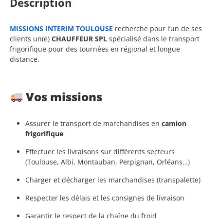
Description
MISSIONS INTERIM TOULOUSE
recherche pour l’un de ses
clients un(e)
CHAUFFEUR SPL
spécialisé dans le transport
frigorifique pour des tournées en régional et longue
distance.
Vos missions
Assurer le transport de marchandises en
camion
frigorifique
Effectuer les livraisons sur différents secteurs
(Toulouse, Albi, Montauban, Perpignan, Orléans…)
Charger et décharger les marchandises (transpalette)
Respecter les délais et les consignes de livraison
Garantir le respect de la chaîne du froid