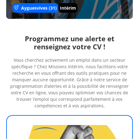
Ayguesvives (31)
Intérim
Programmez une alerte et
renseignez votre CV !
Vous cherchez activement un emploi dans un secteur
spécifique ? Chez Missions Intérim, nous facilitons votre
recherche en vous offrant des outils pratiques pour ne
manquer aucune opportunité. Grâce à notre service de
programmation d’alertes et à la possibilité de renseigner
votre CV en ligne, vous pouvez optimiser vos chances de
trouver l’emploi qui correspond parfaitement à vos
compétences et à vos aspirations.