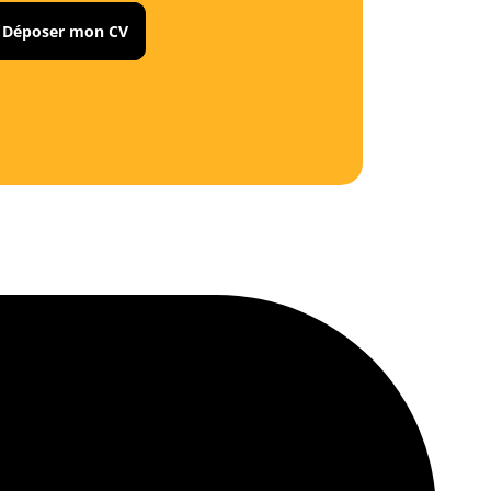
Déposer mon CV