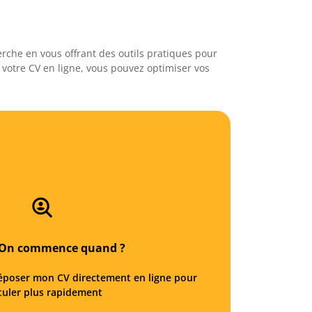
rche en vous offrant des outils pratiques pour
 votre CV en ligne, vous pouvez optimiser vos
? On commence quand ?
époser mon CV directement en ligne pour
tuler plus rapidement