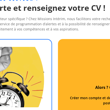
e et renseignez votre CV !
ur spécifique ? Chez Missions Intérim, nous facilitons votre reche
vice de programmation d’alertes et à la possibilité de renseigner
itement à vos compétences et à vos aspirations.
Alors 
Créer mon compte et d
pos