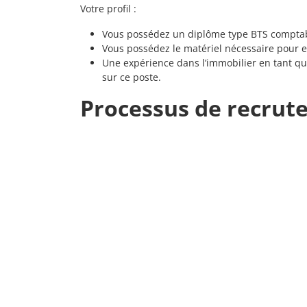
Votre profil :
Vous possédez un diplôme type BTS comptabi
Vous possédez le matériel nécessaire pour ef
Une expérience dans l’immobilier en tant q
sur ce poste.
Processus de recrut