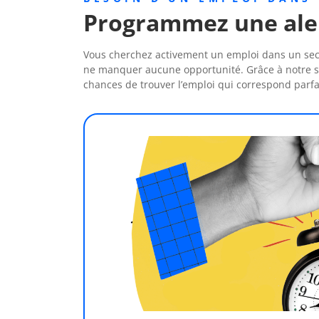
Programmez une alert
Vous cherchez activement un emploi dans un secte
ne manquer aucune opportunité. Grâce à notre ser
chances de trouver l’emploi qui correspond parfa