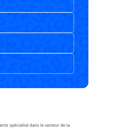
nts spécialisé dans le secteur de la