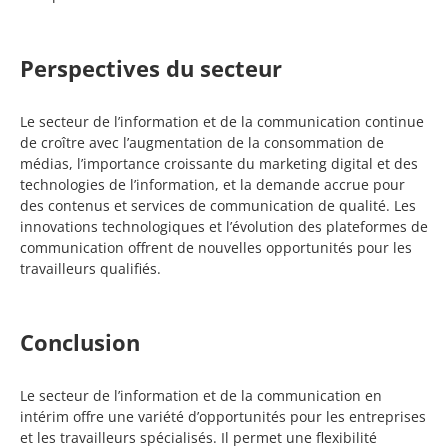
Perspectives du secteur
Le secteur de l’information et de la communication continue
de croître avec l’augmentation de la consommation de
médias, l’importance croissante du marketing digital et des
technologies de l’information, et la demande accrue pour
des contenus et services de communication de qualité. Les
innovations technologiques et l’évolution des plateformes de
communication offrent de nouvelles opportunités pour les
travailleurs qualifiés.
Conclusion
Le secteur de l’information et de la communication en
intérim offre une variété d’opportunités pour les entreprises
et les travailleurs spécialisés. Il permet une flexibilité