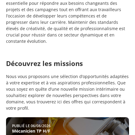
essentielle pour répondre aux besoins changeants des
projets et des campagnes tout en offrant aux travailleurs
l’occasion de développer leurs compétences et de
progresser dans leur carrière. Maintenir des standards
élevés de créativité, de qualité et de professionnalisme est
crucial pour réussir dans ce secteur dynamique et en
constante évolution.
Découvrez les missions
Nous vous proposons une sélection d’opportunités adaptées
à votre expertise et à vos aspirations professionnelles. Que
vous soyez en quête d’une nouvelle mission intérimaire ou
souhaitiez explorer de nouvelles perspectives dans votre
domaine, vous trouverez ici des offres qui correspondent à
votre profil.
PUBLIÉ LE 06/08/2026
Mécanicien TP H/F