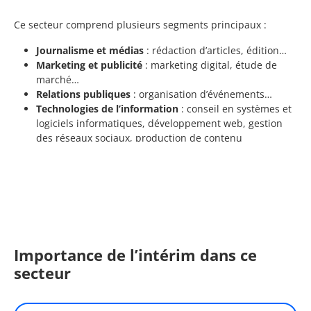
Ce secteur comprend plusieurs segments principaux :
Journalisme et médias
: rédaction d’articles, édition…
Marketing et publicité
: marketing digital, étude de
marché…
Relations publiques
: organisation d’événements…
Technologies de l’information
: conseil en systèmes et
logiciels informatiques, développement web, gestion
des réseaux sociaux, production de contenu
numérique, analyse de données…
Importance de l’intérim dans ce
secteur