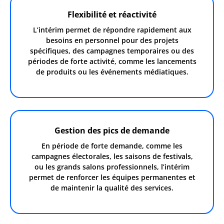
Flexibilité et réactivité
L’intérim permet de répondre rapidement aux
besoins en personnel pour des projets
spécifiques, des campagnes temporaires ou des
périodes de forte activité, comme les lancements
de produits ou les événements médiatiques.
Gestion des pics de demande
En période de forte demande, comme les
campagnes électorales, les saisons de festivals,
ou les grands salons professionnels, l’intérim
permet de renforcer les équipes permanentes et
de maintenir la qualité des services.