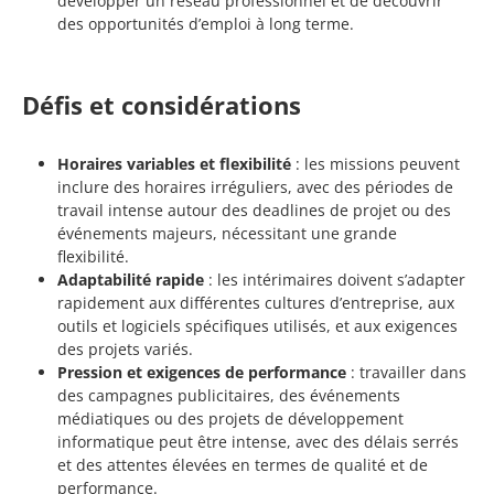
développer un réseau professionnel et de découvrir
des opportunités d’emploi à long terme.
Défis et considérations
Horaires variables et flexibilité
: les missions peuvent
inclure des horaires irréguliers, avec des périodes de
travail intense autour des deadlines de projet ou des
événements majeurs, nécessitant une grande
flexibilité.
Adaptabilité rapide
: les intérimaires doivent s’adapter
rapidement aux différentes cultures d’entreprise, aux
outils et logiciels spécifiques utilisés, et aux exigences
des projets variés.
Pression et exigences de performance
: travailler dans
des campagnes publicitaires, des événements
médiatiques ou des projets de développement
informatique peut être intense, avec des délais serrés
et des attentes élevées en termes de qualité et de
performance.