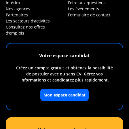
Intérim
Foire aux questions
Nos agences
Les événements
Partenaires
Formulaire de contact
Les secteurs d’activités
Consultez nos offres
d’emplois
Votre espace candidat
Créez un compte gratuit et obtenez la possibilité
de postuler avec ou sans CV. Gérez vos
informations et candidatez plus rapidement.
Mon espace candidat