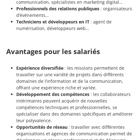
communication, spécialistes en marketing digital…
Professionnels des relations publiques
: organisateurs
d’événements…
Techniciens et développeurs en IT
: agent de
numérisation, développeurs web…
Avantages pour les salariés
Expérience diversifiée
: les missions permettent de
travailler sur une variété de projets dans différents
domaines de l’information et de la communication,
offrant une expérience riche et variée.
Développement des compétences
: les collaborateurs
intérimaires peuvent acquérir de nouvelles
compétences techniques et professionnelles, se
spécialiser dans des domaines spécifiques et améliorer
leur polyvalence.
Opportunités de réseau
: travailler avec différentes
organisations et agences de communication permet de