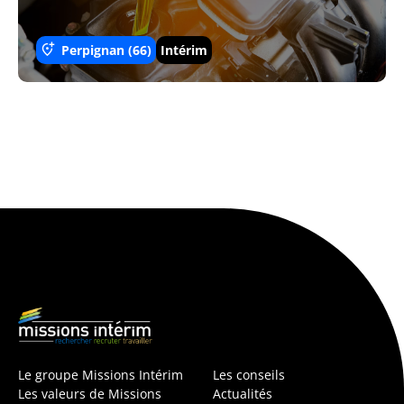
Perpignan (66)
Intérim
Le groupe Missions Intérim
Les conseils
Les valeurs de Missions
Actualités