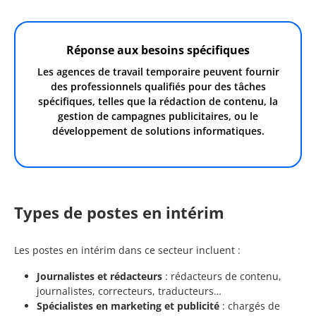
Réponse aux besoins spécifiques
Les agences de travail temporaire peuvent fournir
des professionnels qualifiés pour des tâches
spécifiques, telles que la rédaction de contenu, la
gestion de campagnes publicitaires, ou le
développement de solutions informatiques.
Types de postes en intérim
Les postes en intérim dans ce secteur incluent :
Journalistes et rédacteurs
: rédacteurs de contenu,
journalistes, correcteurs, traducteurs…
Spécialistes en marketing et publicité
: chargés de