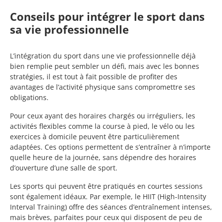
Conseils pour intégrer le sport dans
sa vie professionnelle
L’intégration du sport dans une vie professionnelle déjà
bien remplie peut sembler un défi, mais avec les bonnes
stratégies, il est tout à fait possible de profiter des
avantages de l’activité physique sans compromettre ses
obligations.
Pour ceux ayant des horaires chargés ou irréguliers, les
activités flexibles comme la course à pied, le vélo ou les
exercices à domicile peuvent être particulièrement
adaptées. Ces options permettent de s’entraîner à n’importe
quelle heure de la journée, sans dépendre des horaires
d’ouverture d’une salle de sport.
Les sports qui peuvent être pratiqués en courtes sessions
sont également idéaux. Par exemple, le HIIT (High-Intensity
Interval Training) offre des séances d’entraînement intenses,
mais brèves, parfaites pour ceux qui disposent de peu de