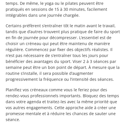
temps. De même, le yoga ou le pilates peuvent être
pratiqués en sessions de 15 à 30 minutes, facilement
intégrables dans une journée chargée.
Certains préfèrent s’entraîner tôt le matin avant le travail,
tandis que d’autres trouvent plus pratique de faire du sport
en fin de journée pour décompresser. L’essentiel est de
choisir un créneau qui peut être maintenu de manière
régulière. Commencez par fixer des objectifs réalistes. Il
n’est pas nécessaire de s’entraîner tous les jours pour
bénéficier des avantages du sport. Viser 2 à 3 séances par
semaine peut être un bon point de départ. À mesure que la
routine s’installe, il sera possible d’augmenter
progressivement la fréquence ou l’intensité des séances.
Planifiez vos créneaux comme vous le feriez pour des
rendez-vous professionnels importants. Bloquez des temps
dans votre agenda et traitez-les avec la même priorité que
vos autres engagements. Cette approche aide à créer une
promesse mentale et à réduire les chances de sauter une
séance.