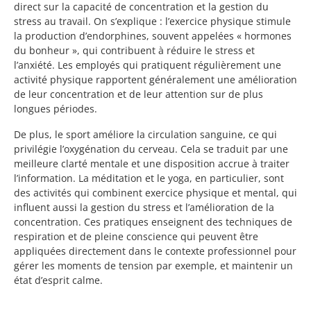
direct sur la capacité de concentration et la gestion du
stress au travail. On s’explique : l’exercice physique stimule
la production d’endorphines, souvent appelées « hormones
du bonheur », qui contribuent à réduire le stress et
l’anxiété. Les employés qui pratiquent régulièrement une
activité physique rapportent généralement une amélioration
de leur concentration et de leur attention sur de plus
longues périodes.
De plus, le sport améliore la circulation sanguine, ce qui
privilégie l’oxygénation du cerveau. Cela se traduit par une
meilleure clarté mentale et une disposition accrue à traiter
l’information. La méditation et le yoga, en particulier, sont
des activités qui combinent exercice physique et mental, qui
influent aussi la gestion du stress et l’amélioration de la
concentration. Ces pratiques enseignent des techniques de
respiration et de pleine conscience qui peuvent être
appliquées directement dans le contexte professionnel pour
gérer les moments de tension par exemple, et maintenir un
état d’esprit calme.