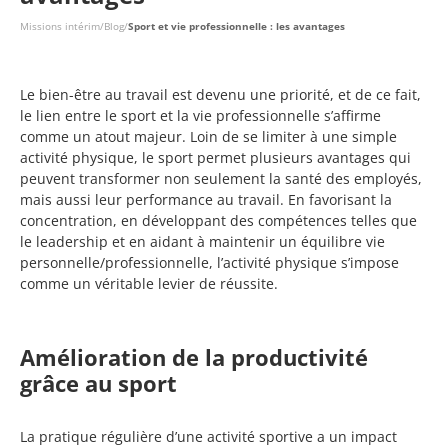
Missions intérim
/
Blog
/
Sport et vie professionnelle : les avantages
Le bien-être au travail est devenu une priorité, et de ce fait,
le lien entre le sport et la vie professionnelle s’affirme
comme un atout majeur. Loin de se limiter à une simple
activité physique, le sport permet plusieurs avantages qui
peuvent transformer non seulement la santé des employés,
mais aussi leur performance au travail. En favorisant la
concentration, en développant des compétences telles que
le leadership et en aidant à maintenir un équilibre vie
personnelle/professionnelle, l’activité physique s’impose
comme un véritable levier de réussite.
Amélioration de la productivité
grâce au sport
La pratique régulière d’une activité sportive a un impact