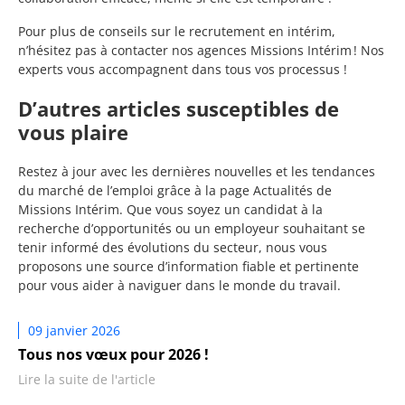
Pour plus de conseils sur le recrutement en intérim,
n’hésitez pas à contacter nos agences Missions Intérim ! Nos
experts vous accompagnent dans tous vos processus !
D’autres articles susceptibles de
vous plaire
Restez à jour avec les dernières nouvelles et les tendances
du marché de l’emploi grâce à la page Actualités de
Missions Intérim. Que vous soyez un candidat à la
recherche d’opportunités ou un employeur souhaitant se
tenir informé des évolutions du secteur, nous vous
proposons une source d’information fiable et pertinente
pour vous aider à naviguer dans le monde du travail.
09 janvier 2026
Tous nos vœux pour 2026 !
Lire la suite de l'article