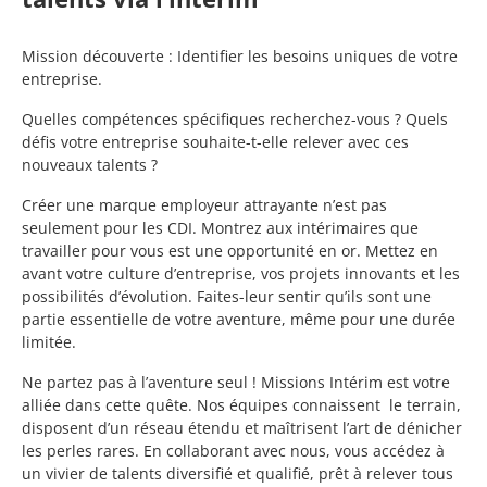
Mission découverte : Identifier les besoins uniques de votre
entreprise.
Quelles compétences spécifiques recherchez-vous ? Quels
défis votre entreprise souhaite-t-elle relever avec ces
nouveaux talents ?
Créer une marque employeur attrayante n’est pas
seulement pour les CDI. Montrez aux intérimaires que
travailler pour vous est une opportunité en or. Mettez en
avant votre culture d’entreprise, vos projets innovants et les
possibilités d’évolution. Faites-leur sentir qu’ils sont une
partie essentielle de votre aventure, même pour une durée
limitée.
Ne partez pas à l’aventure seul ! Missions Intérim est votre
alliée dans cette quête. Nos équipes connaissent le terrain,
disposent d’un réseau étendu et maîtrisent l’art de dénicher
les perles rares. En collaborant avec nous, vous accédez à
un vivier de talents diversifié et qualifié, prêt à relever tous