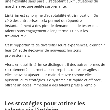
une flexibilité sans pareil, s’adaptant aux fluctuations du
marché avec une agilité surprenante.
L’intérim est synonyme d’adaptabilité et d’innovation. Du
côté des entreprises, cela permet de répondre
instantanément à des pics de demande ou de tester des
talents sans engagement à long terme. Et pour les
travailleurs ?
C’est l’opportunité de diversifier leurs expériences, d’enrichir
leur CV, et de découvrir de nouveaux horizons
professionnels.
Alors, en quoi l’intérim se distingue-t-il des autres formes de
recrutement ? Il permet aux entreprises de rester agiles :
elles peuvent ajuster leur main-d’œuvre comme elles
ajustent leurs stratégies. Ce système est rapide et efficace,
offrant un accès immédiat à des talents prêts à l’emploi.
Les stratégies pour attirer les
talents via l’intérim