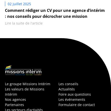
02 juillet 2025
Comment rédiger un CV pour une agence d’intérim
: nos conseils pour décrocher une mission
Lire la suite de l'article
Le groupe Missions Intérim
Les conseils
Les valeurs de Missions
Actualités
Intérim
Foire aux questions
Nos agences
Les événements
Partenaires
Formulaire de contact
Les secteurs d’activités