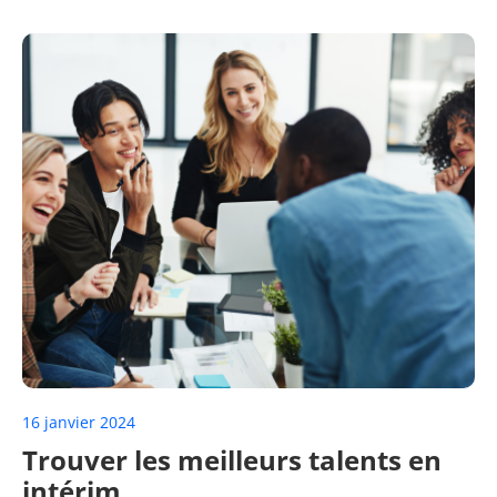
16 janvier 2024
Trouver les meilleurs talents en
intérim