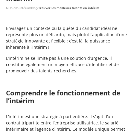
Missions intérim
/
Blog
/
Trouver les meilleurs talents en intérim
Envisagez un contexte où la quête du candidat idéal ne
représente plus un défi ardu, mais plutôt l’application d’une
stratégie innovante et flexible : c’est là, la puissance
inhérente à l’intérim !
L’intérim ne se limite pas à une solution d’urgence, il
constitue également un moyen efficace d’identifier et de
promouvoir des talents recherchés.
Comprendre le fonctionnement de
l’intérim
L’intérim est une stratégie à part entière. Il s’agit d’un
contrat tripartite entre l’entreprise utilisatrice, le salarié
intérimaire et l’agence d’intérim. Ce modèle unique permet