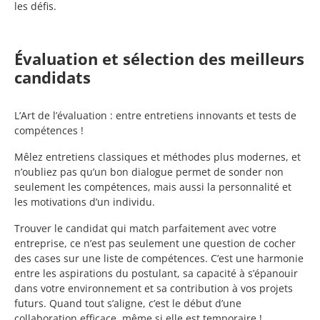
les défis.
Évaluation et sélection des meilleurs
candidats
L’Art de l’évaluation : entre entretiens innovants et tests de
compétences !
Mêlez entretiens classiques et méthodes plus modernes, et
n’oubliez pas qu’un bon dialogue permet de sonder non
seulement les compétences, mais aussi la personnalité et
les motivations d’un individu.
Trouver le candidat qui match parfaitement avec votre
entreprise, ce n’est pas seulement une question de cocher
des cases sur une liste de compétences. C’est une harmonie
entre les aspirations du postulant, sa capacité à s’épanouir
dans votre environnement et sa contribution à vos projets
futurs. Quand tout s’aligne, c’est le début d’une
collaboration efficace, même si elle est temporaire !