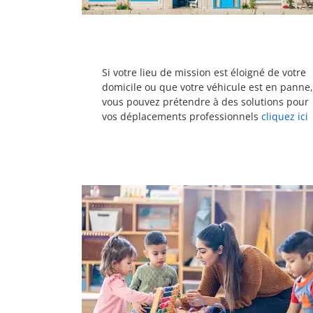
Si votre lieu de mission est éloigné de votre
domicile ou que votre véhicule est en panne
vous pouvez prétendre à des solutions pour
vos déplacements professionnels
cliquez ici