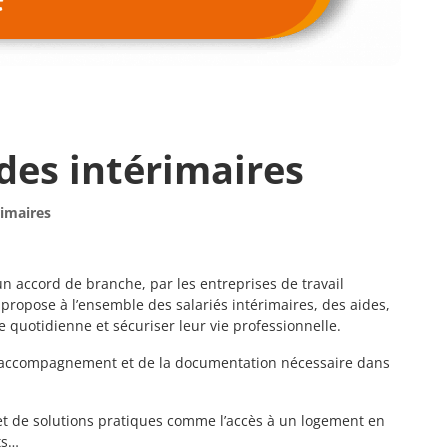
 des intérimaires
rimaires
un accord de branche, par les entreprises de travail
 propose à l’ensemble des salariés intérimaires, des aides,
ie quotidienne et sécuriser leur vie professionnelle.
 l’accompagnement et de la documentation nécessaire dans
 et de solutions pratiques comme l’accès à un logement en
ts…