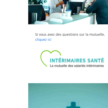
Si vous avez des questions sur la mutuelle,
cliquez ici