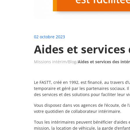
02 octobre 2023
Aides et services
Missions intérim
/
Blog
/
Aides et services des inté
Le FASTT, créé en 1992, est financé, au travers d’
temporaire et géré par les partenaires sociaux. Il
des services et des solutions pour faciliter leur v
Vous disposez dans vos agences de l’écoute, de
votre quotidien de collaborateur intérimaire.
Tous les intérimaires peuvent bénéficier d’aides
mission, la location de véhicule, la garde d’enfan