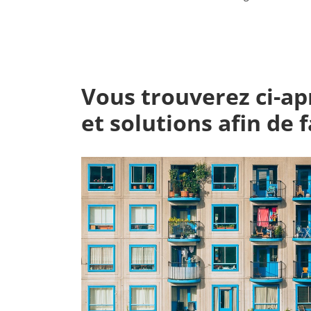
Vous trouverez ci-a
et solutions afin de f