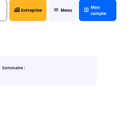
Mon
Entreprise
Menu
compte
Sommaire :