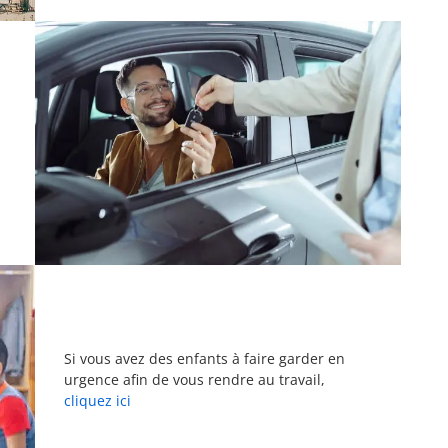
,
Si vous avez des enfants à faire garder en
urgence afin de vous rendre au travail,
cliquez ici