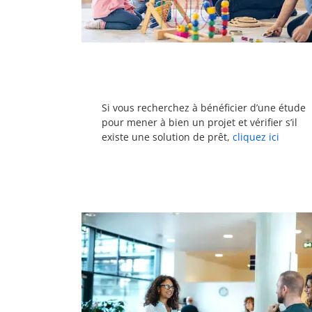
Si vous recherchez à bénéficier d’une étude
pour mener à bien un projet et vérifier s’il
existe une solution de prêt,
cliquez ici