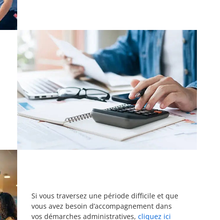
Si vous traversez une période difficile et que
vous avez besoin d’accompagnement dans
vos démarches administratives,
cliquez ici