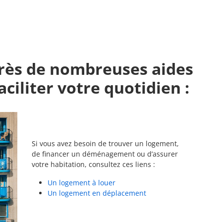
près de nombreuses aides
aciliter votre quotidien :
Si vous avez besoin de trouver un logement,
de financer un déménagement ou d’assurer
votre habitation, consultez ces liens :
Un logement à louer
Un logement en déplacement