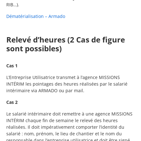
RIB…).
Dématérialisation – Armado
Relevé d’heures (2 Cas de figure
sont possibles)
Cas 1
L’Entreprise Utilisatrice transmet à l’agence MISSIONS
INTÉRIM les pointages des heures réalisées par le salarié
intérimaire via ARMADO ou par mail.
Cas 2
Le salarié intérimaire doit remettre à une agence MISSIONS
INTÉRIM chaque fin de semaine le relevé des heures
réalisées. Il doit impérativement comporter l’identité du
salarié : nom, prénom, le lieu de chantier et le nom du
responsable dans l’entreprise utilisatrice et doit être signé