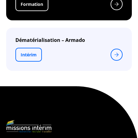
Formation
Dématérialisation – Armado
Intérim