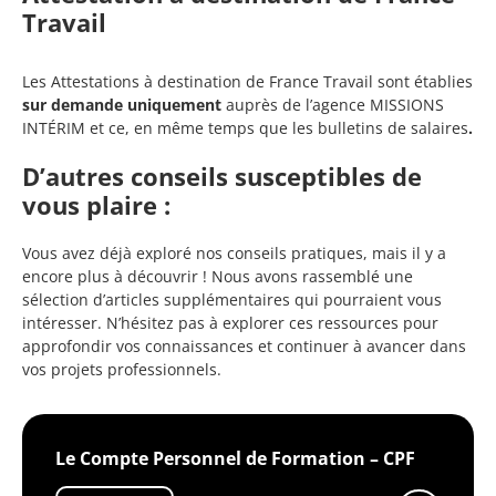
Travail
Les Attestations à destination de France Travail sont établies
sur demande uniquement
auprès de l’agence MISSIONS
INTÉRIM et ce, en même temps que les bulletins de salaires
.
D’autres conseils susceptibles de
vous plaire :
Vous avez déjà exploré nos conseils pratiques, mais il y a
encore plus à découvrir ! Nous avons rassemblé une
sélection d’articles supplémentaires qui pourraient vous
intéresser. N’hésitez pas à explorer ces ressources pour
approfondir vos connaissances et continuer à avancer dans
vos projets professionnels.
Le Compte Personnel de Formation – CPF