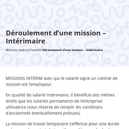
Déroulement d’une mission –
Intérimaire
Missions intérim
/
Conseils
/
Déroulement d’une mission – Intérimaire
MISSIONS INTÉRIM avec qui le salarié signe un contrat de
mission est l’employeur.
En qualité de salarié intérimaire, il bénéficie des mêmes
droits que les salariés permanents de l’entreprise
utilisatrice (sous réserve de remplir les conditions
d’ancienneté éventuellement prévues).
La mission de travail temporaire s’effectue pour une durée