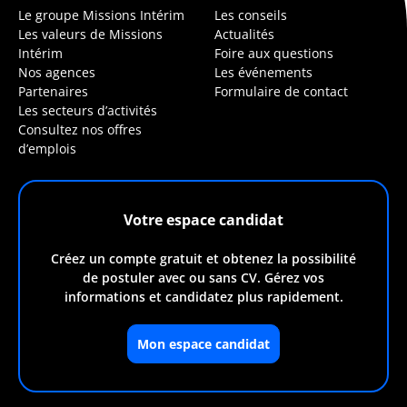
Le groupe Missions Intérim
Les conseils
Les valeurs de Missions
Actualités
Intérim
Foire aux questions
Nos agences
Les événements
Partenaires
Formulaire de contact
Les secteurs d’activités
Consultez nos offres
d’emplois
Votre espace candidat
Créez un compte gratuit et obtenez la possibilité
de postuler avec ou sans CV. Gérez vos
informations et candidatez plus rapidement.
Mon espace candidat