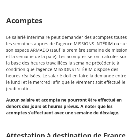
Acomptes
Le salarié intérimaire peut demander des acomptes toutes
les semaines auprès de l’agence MISSIONS INTÉRIM ou sur
son espace ARMADO (sauf la première semaine de mission
et la semaine de la paie). Les acomptes seront calculés sur
la base des heures travaillées la semaine précédente à
condition que l’agence MISSIONS INTÉRIM dispose des
heures réalisées. Le salarié doit en faire la demande entre
le lundi et le mercredi afin que le virement soit effectué le
jeudi matin.
Aucun salaire et acompte ne pourront être effectué en
dehors des jours et heures prévus. A noter que les
acomptes s’effectuent avec une semaine de décalage.
Attestation à destination de France