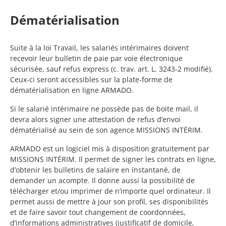
Dématérialisation
Suite à la loi Travail, les salariés intérimaires doivent
recevoir leur bulletin de paie par voie électronique
sécurisée, sauf refus express (c. trav. art. L. 3243-2 modifié).
Ceux-ci seront accessibles sur la plate-forme de
dématérialisation en ligne ARMADO.
Si le salarié intérimaire ne possède pas de boite mail, il
devra alors signer une attestation de refus d’envoi
dématérialisé au sein de son agence MISSIONS INTÉRIM.
ARMADO est un logiciel mis à disposition gratuitement par
MISSIONS INTÉRIM. Il permet de signer les contrats en ligne,
d’obtenir les bulletins de salaire en instantané, de
demander un acompte. Il donne aussi la possibilité de
télécharger et/ou imprimer de n’importe quel ordinateur. Il
permet aussi de mettre à jour son profil, ses disponibilités
et de faire savoir tout changement de coordonnées,
d’informations administratives (justificatif de domicile,