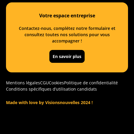
Votre espace entreprise
Contactez-nous, complétez notre formulaire et
consultez toutes nos solutions pour vous
accompagner !
En savoir plus
Mentions légales
CGU
Cookies
Politique de confidentialité
Conditions spécifiques d’utilisation candidats
Made with love by Visionsnouvelles 2024 !