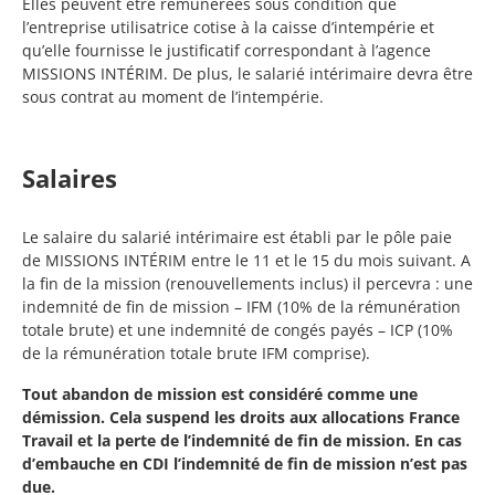
Elles peuvent être rémunérées sous condition que
l’entreprise utilisatrice cotise à la caisse d’intempérie et
qu’elle fournisse le justificatif correspondant à l’agence
MISSIONS INTÉRIM. De plus, le salarié intérimaire devra être
sous contrat au moment de l’intempérie.
Salaires
Le salaire du salarié intérimaire est établi par le pôle paie
de MISSIONS INTÉRIM entre le 11 et le 15 du mois suivant. A
la fin de la mission (renouvellements inclus) il percevra : une
indemnité de fin de mission – IFM (10% de la rémunération
totale brute) et une indemnité de congés payés – ICP (10%
de la rémunération totale brute IFM comprise).
Tout abandon de mission est considéré comme une
démission. Cela suspend les droits aux allocations France
Travail et la perte de l’indemnité de fin de mission. En cas
d’embauche en CDI l’indemnité de fin de mission n’est pas
due.