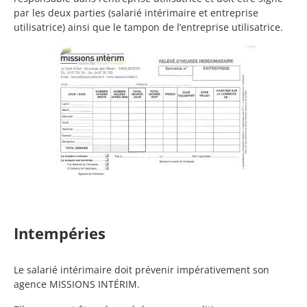
par les deux parties (salarié intérimaire et entreprise
utilisatrice) ainsi que le tampon de l’entreprise utilisatrice.
Intempéries
Le salarié intérimaire doit prévenir impérativement son
agence MISSIONS INTÉRIM.