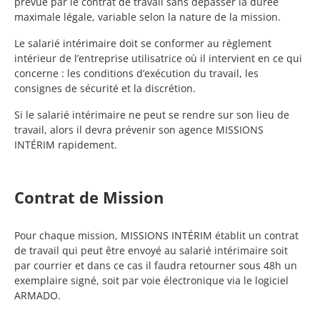
prévue par le contrat de travail sans dépasser la durée
maximale légale, variable selon la nature de la mission.
Le salarié intérimaire doit se conformer au règlement
intérieur de l’entreprise utilisatrice où il intervient en ce qui
concerne : les conditions d’exécution du travail, les
consignes de sécurité et la discrétion.
Si le salarié intérimaire ne peut se rendre sur son lieu de
travail, alors il devra prévenir son agence MISSIONS
INTÉRIM rapidement.
Contrat de Mission
Pour chaque mission, MISSIONS INTÉRIM établit un contrat
de travail qui peut être envoyé au salarié intérimaire soit
par courrier et dans ce cas il faudra retourner sous 48h un
exemplaire signé, soit par voie électronique via le logiciel
ARMADO.