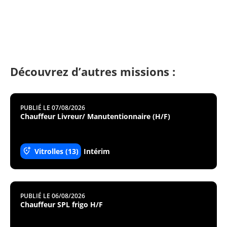
Découvrez d’autres missions :
PUBLIÉ LE 07/08/2026
Chauffeur Livreur/ Manutentionnaire (H/F)
Vitrolles (13)
Intérim
PUBLIÉ LE 06/08/2026
Chauffeur SPL frigo H/F