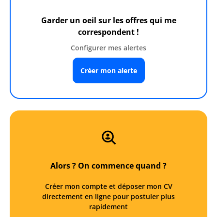
Garder un oeil sur les offres qui me
correspondent !
Configurer mes alertes
Créer mon alerte
Alors ? On commence quand ?
Créer mon compte et déposer mon CV
directement en ligne pour postuler plus
rapidement