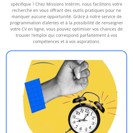
spécifique ? Chez Missions Intérim, nous facilitons votre
recherche en vous offrant des outils pratiques pour ne
manquer aucune opportunité. Grâce à notre service de
programmation d’alertes et à la possibilité de renseigner
votre CV en ligne, vous pouvez optimiser vos chances de
trouver l’emploi qui correspond parfaitement à vos
compétences et à vos aspirations.