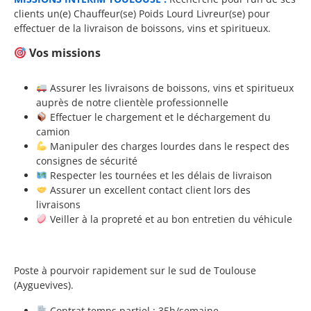
clients un(e) Chauffeur(se) Poids Lourd Livreur(se) pour
effectuer de la livraison de boissons, vins et spiritueux.
Vos missions
Assurer les livraisons de boissons, vins et spiritueux
auprès de notre clientèle professionnelle
Effectuer le chargement et le déchargement du
camion
Manipuler des charges lourdes dans le respect des
consignes de sécurité
Respecter les tournées et les délais de livraison
Assurer un excellent contact client lors des
livraisons
Veiller à la propreté et au bon entretien du véhicule
Poste à pourvoir rapidement sur le sud de Toulouse
(Ayguevives).
Contrat temps partiel : 35h/semaine