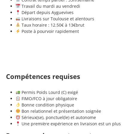
Travail du mardi au vendredi
Départ depuis
Ayguevives
Livraisons sur
Toulouse
et alentours
Taux horaire : 12.50€ à 13€brut
Poste à pourvoir rapidement
Compétences requises
Permis Poids Lourd (C) exigé
FIMO/FCO à jour obligatoire
Bonne condition physique
Bon relationnel et présentation soignée
Sérieux(se), ponctuel(le) et autonome
Une première expérience en livraison est un plus