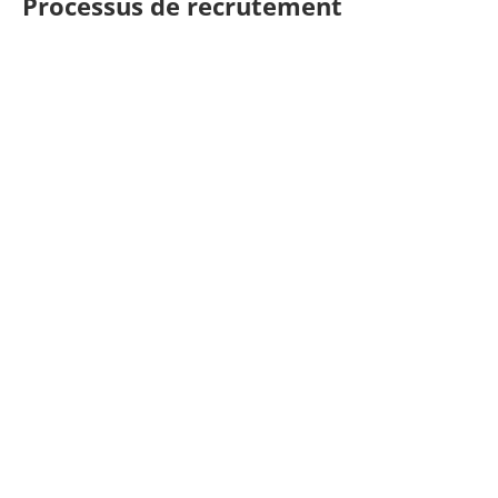
Processus de recrutement