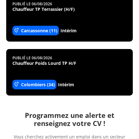
PUBLIÉ LE 06/08/2026
Chauffeur TP Terrassier (H/F)
Carcassonne (11)
Intérim
PUBLIÉ LE 06/08/2026
Chauffeur Poids Lourd TP H/F
Colombiers (34)
Intérim
Programmez une alerte et
renseignez votre CV !
Vous cherchez activement un emploi dans un secteur