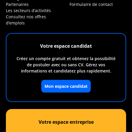
Partenaires
Formulaire de contact
Les secteurs d’activités
Consultez nos offres
d’emplois
Votre espace candidat
Créez un compte gratuit et obtenez la possibilité
de postuler avec ou sans CV. Gérez vos
informations et candidatez plus rapidement.
Mon espace candidat
Votre espace entreprise