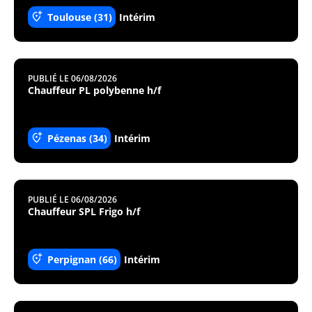
Toulouse (31)
Intérim
PUBLIÉ LE 06/08/2026
Chauffeur PL polybenne h/f
Pézenas (34)
Intérim
PUBLIÉ LE 06/08/2026
Chauffeur SPL Frigo h/f
Perpignan (66)
Intérim