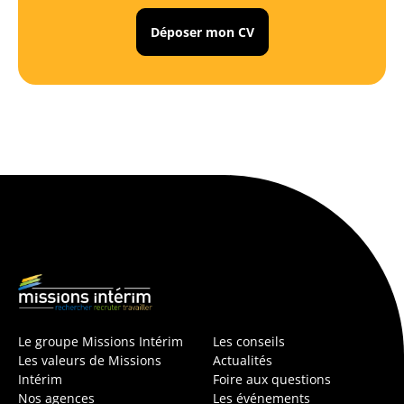
Déposer mon CV
Le groupe Missions Intérim
Les conseils
Les valeurs de Missions
Actualités
Intérim
Foire aux questions
Nos agences
Les événements