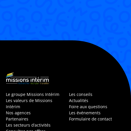
Le groupe Missions Intérim
Les conseils
Les valeurs de Missions
Actualités
Intérim
Foire aux questions
Nos agences
Les événements
Partenaires
Formulaire de contact
Les secteurs d’activités