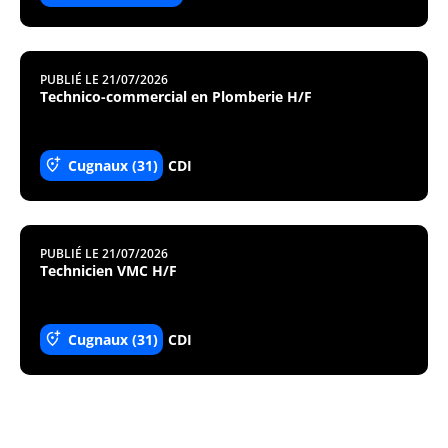
PUBLIÉ LE 21/07/2026
Technico-commercial en Plomberie H/F
Cugnaux (31)
CDI
PUBLIÉ LE 21/07/2026
Technicien VMC H/F
Cugnaux (31)
CDI