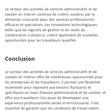
Le secteur des activités de services administratifs et de
soutien en intérim continue de croître, soutenu par la
demande croissante pour des services professionnels
efficaces et spécialisés. Les innovations technologiques,
telles que les logiciels de gestion et les outils de
collaboration à distance, créent également de nouvelles
opportunités pour les travailleurs qualifiés.
Conclusion
Le secteur des activités de services administratifs et de
soutien en intérim offre de nombreuses opportunités pour
les entreprises et les travailleurs. Il permet une flexibilité
essentielle pour répondre aux besoins fluctuants et
spécifiques en main-d’œuvre administrative et de soutien, et
offre aux travailleurs l’occasion de développer une
expérience professionnelle variée et enrichissante. Il est
essentiel de garantir que les conditions de travail soient