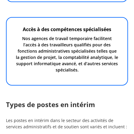
Accès à des compétences spécialisées
Nos agences de travail temporaire facilitent
l’accès à des travailleurs qualifiés pour des
fonctions administratives spécialisées telles que
la gestion de projet, la comptabilité analytique, le
support informatique avancé, et d’autres services
spécialisés.
Types de postes en intérim
Les postes en intérim dans le secteur des activités de
services administratifs et de soutien sont variés et incluent :