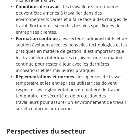
moindre demande
.
Conditions de travail
: les travailleurs intérimaires
peuvent être amenés à travailler dans des
environnements variés et à faire face à des charges de
travail fluctuantes, selon les besoins spécifiques des
entreprises clientes.
Formation continue :
les secteurs administratifs et de
soutien évoluent avec les nouvelles technologies et les
pratiques en matière de gestion. Il est important que
les travailleurs intérimaires reçoivent une formation
continue pour rester à jour avec les dernières
innovations et les meilleures pratiques.
Réglementations et normes :
les agences de travail
temporaire et les entreprises utilisatrices doivent
respecter les réglementations en matière de travail
temporaire, de sécurité et de protection des
travailleurs pour assurer un environnement de travail
sûr et conforme aux normes.
Perspectives du secteur