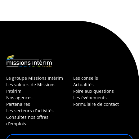
Le groupe Missions Intérim
Les conseils
Les valeurs de Missions
Actualités
Intérim
Foire aux questions
Nos agences
Les événements
Partenaires
Formulaire de contact
Les secteurs d’activités
Consultez nos offres
d’emplois