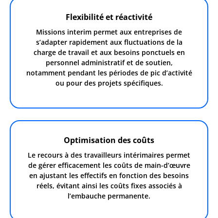
Flexibilité et réactivité
Missions interim permet aux entreprises de
s’adapter rapidement aux fluctuations de la
charge de travail et aux besoins ponctuels en
personnel administratif et de soutien,
notamment pendant les périodes de pic d’activité
ou pour des projets spécifiques.
Optimisation des coûts
Le recours à des travailleurs intérimaires permet
de gérer efficacement les coûts de main-d’œuvre
en ajustant les effectifs en fonction des besoins
réels, évitant ainsi les coûts fixes associés à
l’embauche permanente.