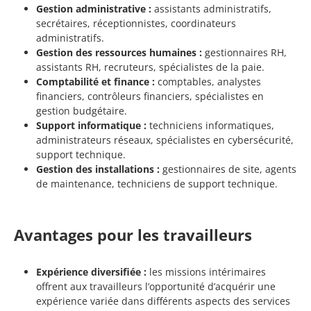
Gestion administrative :
assistants administratifs,
secrétaires, réceptionnistes, coordinateurs
administratifs.
Gestion des ressources humaines :
gestionnaires RH,
assistants RH, recruteurs, spécialistes de la paie.
Comptabilité et finance :
comptables, analystes
financiers, contrôleurs financiers, spécialistes en
gestion budgétaire.
Support informatique :
techniciens informatiques,
administrateurs réseaux, spécialistes en cybersécurité,
support technique.
Gestion des installations :
gestionnaires de site, agents
de maintenance, techniciens de support technique.
Avantages pour les travailleurs
Expérience diversifiée :
les missions intérimaires
offrent aux travailleurs l’opportunité d’acquérir une
expérience variée dans différents aspects des services