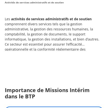
Activités de services administratifs et de soutien
Les
activités de services administratifs et de soutien
comprennent divers services tels que la gestion
administrative, la gestion des ressources humaines, la
comptabilité, la gestion de documents, le support
informatique, la gestion des installations, et bien d’autres.
Ce secteur est essentiel pour assurer l’efficacité
opérationnelle et la conformité réglementaire des
entreprises.
Importance de Missions Intérim
dans le BTP