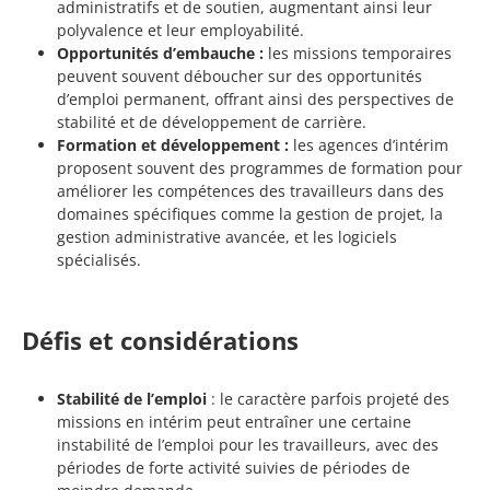
administratifs et de soutien, augmentant ainsi leur
polyvalence et leur employabilité.
Opportunités d’embauche :
les missions temporaires
peuvent souvent déboucher sur des opportunités
d’emploi permanent, offrant ainsi des perspectives de
stabilité et de développement de carrière.
Formation et développement :
les agences d’intérim
proposent souvent des programmes de formation pour
améliorer les compétences des travailleurs dans des
domaines spécifiques comme la gestion de projet, la
gestion administrative avancée, et les logiciels
spécialisés.
Défis et considérations
Stabilité de l’emploi
: le caractère parfois projeté des
missions en intérim peut entraîner une certaine
instabilité de l’emploi pour les travailleurs, avec des
périodes de forte activité suivies de périodes de