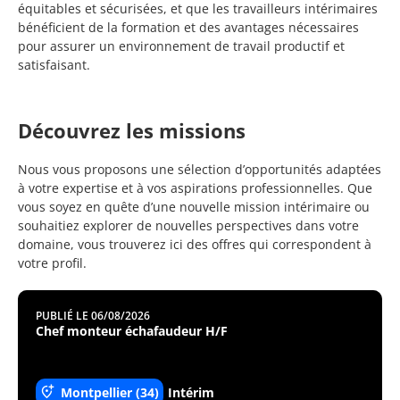
équitables et sécurisées, et que les travailleurs intérimaires
bénéficient de la formation et des avantages nécessaires
pour assurer un environnement de travail productif et
satisfaisant.
Découvrez les missions
Nous vous proposons une sélection d’opportunités adaptées
à votre expertise et à vos aspirations professionnelles. Que
vous soyez en quête d’une nouvelle mission intérimaire ou
souhaitiez explorer de nouvelles perspectives dans votre
domaine, vous trouverez ici des offres qui correspondent à
votre profil.
PUBLIÉ LE 06/08/2026
Chef monteur échafaudeur H/F
Montpellier (34)
Intérim