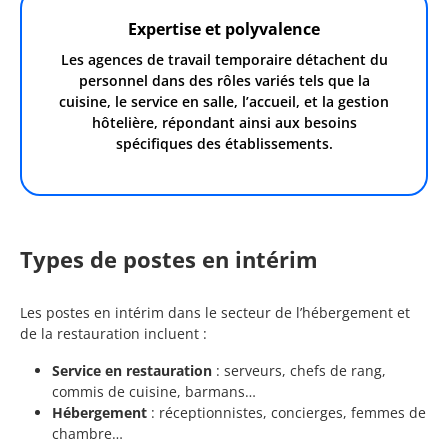
Expertise et polyvalence
Les agences de travail temporaire détachent du
personnel dans des rôles variés tels que la
cuisine, le service en salle, l’accueil, et la gestion
hôtelière, répondant ainsi aux besoins
spécifiques des établissements.
Types de postes en intérim
Les postes en intérim dans le secteur de l’hébergement et
de la restauration incluent :
Service en restauration
: serveurs, chefs de rang,
commis de cuisine, barmans…
Hébergement
: réceptionnistes, concierges, femmes de
chambre…