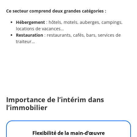
Ce secteur comprend deux grandes catégories :
Hébergement
: hôtels, motels, auberges, campings,
locations de vacances…
Restauration
: restaurants, cafés, bars, services de
traiteur…
Importance de l’intérim dans
l’immobilier
Flexibilité de la main-d’œuvre