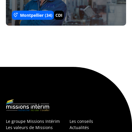
Montpellier (34)
CDI
Le groupe Missions Intérim
Les conseils
Les valeurs de Missions
Actualités