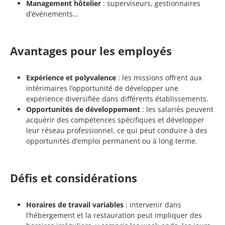
Management hôtelier
: superviseurs, gestionnaires
d’événements…
Avantages pour les employés
Expérience et polyvalence
: les missions offrent aux
intérimaires l’opportunité de développer une
expérience diversifiée dans différents établissements.
Opportunités de développement
: les salariés peuvent
acquérir des compétences spécifiques et développer
leur réseau professionnel, ce qui peut conduire à des
opportunités d’emploi permanent ou à long terme.
Défis et considérations
Horaires de travail variables
: intervenir dans
l’hébergement et la restauration peut impliquer des