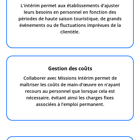
L’intérim permet aux établissements d’ajuster
leurs besoins en personnel en fonction des
périodes de haute saison touristique, de grands
événements ou de fluctuations imprévues de la
clientèle.
Gestion des coûts
Collaborer avec Missions Intérim permet de
maîtriser les coûts de main-d’œuvre en n’ayant
recours au personnel que lorsque cela est
nécessaire, évitant ainsi les charges fixes
associées à l’emploi permanent.