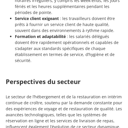
horaires irréguliers, y compris les week-ends, les jours
fériés et les heures supplémentaires pendant les
périodes de pointe.
Service client exigeant
: les travailleurs doivent être
prêts à fournir un service client de haute qualité,
souvent dans des environnements à rythme rapide.
Formation et adaptabilité
: les salariés délégués
doivent être rapidement opérationnels et capables de
s’adapter aux standards spécifiques de chaque
établissement en termes de service, d’hygiène et de
sécurité.
Perspectives du secteur
Le secteur de l’hébergement et de la restauration en intérim
continue de croître, soutenu par la demande constante pour
des expériences de voyage et de restauration de qualité. Les
avancées technologiques, telles que les systèmes de
réservation en ligne et les services de livraison de repas,
influencent également l’évolution de ce secteur dynamique.