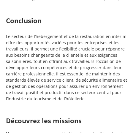
Conclusion
Le secteur de l’hébergement et de la restauration en intérim
offre des opportunités variées pour les entreprises et les
travailleurs. Il permet une flexibilité cruciale pour répondre
aux besoins changeants de la clientèle et aux exigences
saisonnières, tout en offrant aux travailleurs l’occasion de
développer leurs compétences et de progresser dans leur
carrière professionnelle. Il est essentiel de maintenir des
standards élevés de service client, de sécurité alimentaire et
de gestion des opérations pour assurer un environnement
de travail positif et productif dans ce secteur central pour
l’industrie du tourisme et de l’hôtellerie.
Découvrez les missions