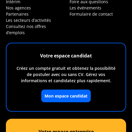
Intérim
Foire aux questions
Nos agences
Les événements
Partenaires
Formulaire de contact
Les secteurs d’activités
Consultez nos offres
d’emplois
Votre espace candidat
Créez un compte gratuit et obtenez la possibilité
de postuler avec ou sans CV. Gérez vos
informations et candidatez plus rapidement.
Mon espace candidat
Votre espace entreprise