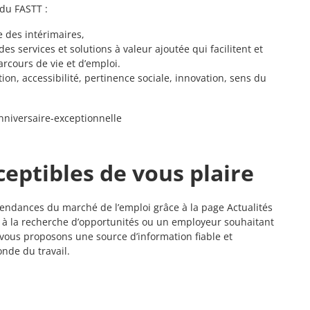
 du FASTT :
 des intérimaires,
es services et solutions à valeur ajoutée qui facilitent et
cours de vie et d’emploi.
ion, accessibilité, pertinence sociale, innovation, sens du
nniversaire-exceptionnelle
ceptibles de vous plaire
 tendances du marché de l’emploi grâce à la page Actualités
 à la recherche d’opportunités ou un employeur souhaitant
 vous proposons une source d’information fiable et
nde du travail.