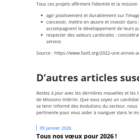
Tous ces projets affirment l’identité et la mission
agir positivement et durablement sur l’image
concevoir, mettre en œuvre et investir dans d
accompagnent le développement de leurs par
respecter des valeurs cardinales : considérat
service.
Source : https://www.fastt.org/2022-une-annee-a
D’autres articles sus
Restez à jour avec les dernières nouvelles et les
de Missions Intérim. Que vous soyez un candidat
se tenir informé des évolutions du secteur, nous
pertinente pour vous aider à naviguer dans le mo
09 janvier 2026
Tous nos vœux pour 2026 !