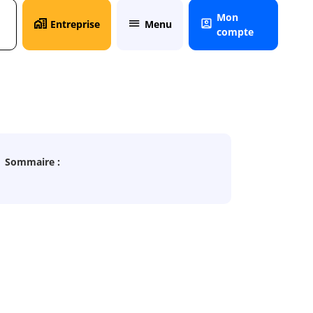
Mon
Entreprise
Menu
compte
Sommaire :