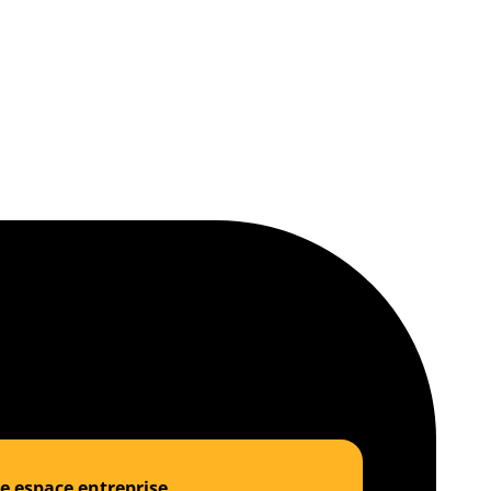
e espace entreprise