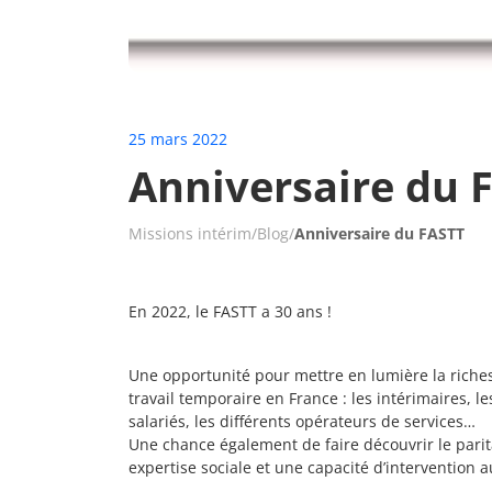
25 mars 2022
Anniversaire du 
Missions intérim
/
Blog
/
Anniversaire du FASTT
En 2022, le FASTT a 30 ans !
Une opportunité pour mettre en lumière la riche
travail temporaire en France : les intérimaires,
salariés, les différents opérateurs de services…
Une chance également de faire découvrir le parit
expertise sociale et une capacité d’intervention a