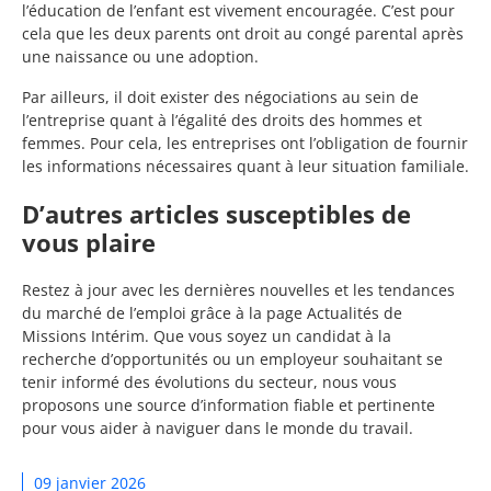
l’éducation de l’enfant est vivement encouragée. C’est pour
cela que les deux parents ont droit au congé parental après
une naissance ou une adoption.
Par ailleurs, il doit exister des négociations au sein de
l’entreprise quant à l’égalité des droits des hommes et
femmes. Pour cela, les entreprises ont l’obligation de fournir
les informations nécessaires quant à leur situation familiale.
D’autres articles susceptibles de
vous plaire
Restez à jour avec les dernières nouvelles et les tendances
du marché de l’emploi grâce à la page Actualités de
Missions Intérim. Que vous soyez un candidat à la
recherche d’opportunités ou un employeur souhaitant se
tenir informé des évolutions du secteur, nous vous
proposons une source d’information fiable et pertinente
pour vous aider à naviguer dans le monde du travail.
09 janvier 2026