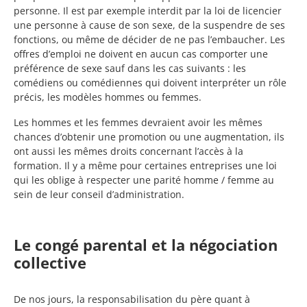
personne. Il est par exemple interdit par la loi de licencier
une personne à cause de son sexe, de la suspendre de ses
fonctions, ou même de décider de ne pas l’embaucher. Les
offres d’emploi ne doivent en aucun cas comporter une
préférence de sexe sauf dans les cas suivants : les
comédiens ou comédiennes qui doivent interpréter un rôle
précis, les modèles hommes ou femmes.
Les hommes et les femmes devraient avoir les mêmes
chances d’obtenir une promotion ou une augmentation, ils
ont aussi les mêmes droits concernant l’accès à la
formation. Il y a même pour certaines entreprises une loi
qui les oblige à respecter une parité homme / femme au
sein de leur conseil d’administration.
Le congé parental et la négociation
collective
De nos jours, la responsabilisation du père quant à