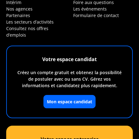
Intérim
Foire aux questions
Nos agences
Les événements
Partenaires
Formulaire de contact
Les secteurs d’activités
Consultez nos offres
d’emplois
Votre espace candidat
Créez un compte gratuit et obtenez la possibilité
de postuler avec ou sans CV. Gérez vos
informations et candidatez plus rapidement.
Mon espace candidat