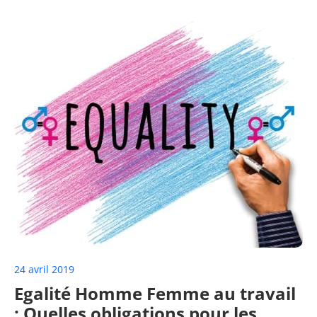
24 avril 2019
Egalité Homme Femme au travail
: Quelles obligations pour les