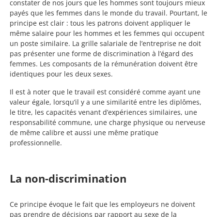
constater de nos jours que les hommes sont toujours mieux
payés que les femmes dans le monde du travail. Pourtant, le
principe est clair : tous les patrons doivent appliquer le
même salaire pour les hommes et les femmes qui occupent
un poste similaire. La grille salariale de l’entreprise ne doit
pas présenter une forme de discrimination à l’égard des
femmes. Les composants de la rémunération doivent être
identiques pour les deux sexes.
Il est à noter que le travail est considéré comme ayant une
valeur égale, lorsqu’il y a une similarité entre les diplômes,
le titre, les capacités venant d’expériences similaires, une
responsabilité commune, une charge physique ou nerveuse
de même calibre et aussi une même pratique
professionnelle.
La non-discrimination
Ce principe évoque le fait que les employeurs ne doivent
pas prendre de décisions par rapport au sexe de la