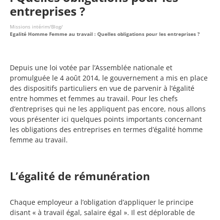
entreprises ?
Missions intérim
/
Blog
/
Egalité Homme Femme au travail : Quelles obligations pour les entreprises ?
Depuis une loi votée par l’Assemblée nationale et
promulguée le 4 août 2014, le gouvernement a mis en place
des dispositifs particuliers en vue de parvenir à l’égalité
entre hommes et femmes au travail. Pour les chefs
d’entreprises qui ne les appliquent pas encore, nous allons
vous présenter ici quelques points importants concernant
les obligations des entreprises en termes d’égalité homme
femme au travail.
L’égalité de rémunération
Chaque employeur a l’obligation d’appliquer le principe
disant « à travail égal, salaire égal ». Il est déplorable de